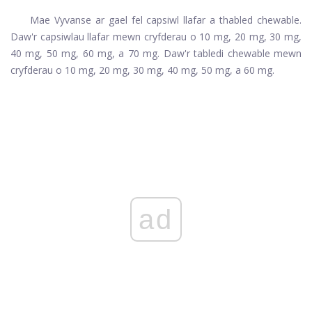
Mae Vyvanse ar gael fel capsiwl llafar a thabled chewable.
Daw'r capsiwlau llafar mewn cryfderau o 10 mg, 20 mg, 30 mg,
40 mg, 50 mg, 60 mg, a 70 mg. Daw'r tabledi chewable mewn
cryfderau o 10 mg, 20 mg, 30 mg, 40 mg, 50 mg, a 60 mg.
ad