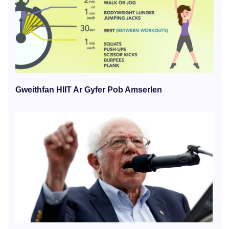
Gweithfan HIIT Ar Gyfer Pob Amserlen