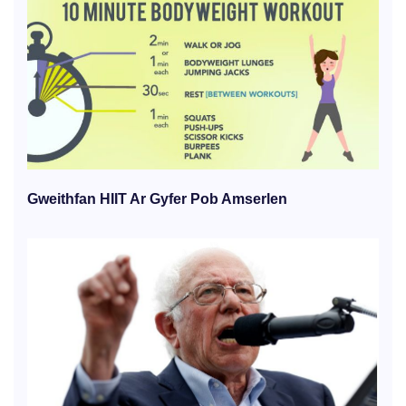
Gweithfan HIIT Ar Gyfer Pob Amserlen