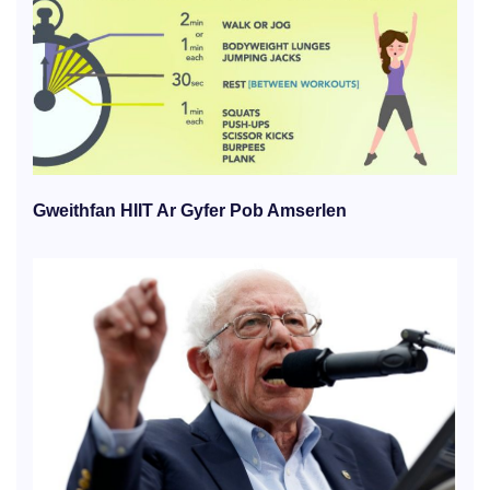
Gweithfan HIIT Ar Gyfer Pob Amserlen