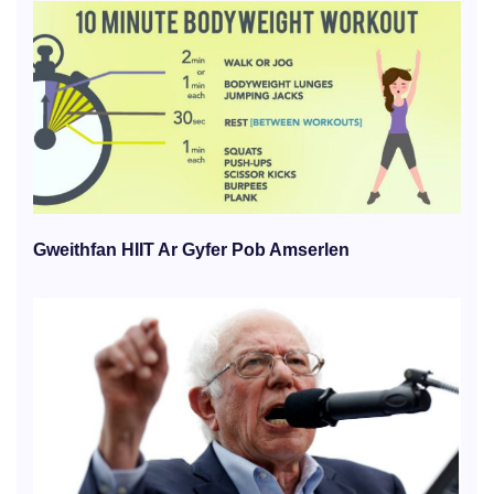
Gweithfan HIIT Ar Gyfer Pob Amserlen