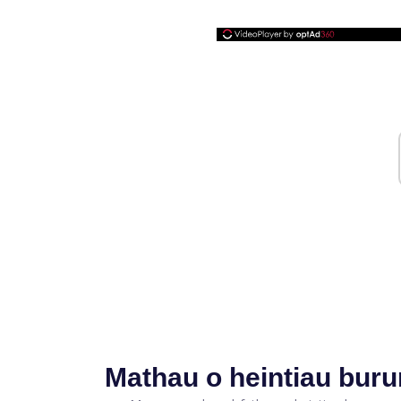
Mathau o heintiau bur