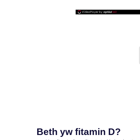
Beth yw fitamin D?