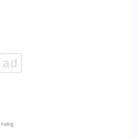
ad
Padrig