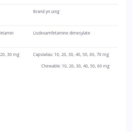
Brand yn unig
fetamin
Lisdexamfetamine dimesylate
, 20, 30 mg
Capsiwlau: 10, 20, 30, 40, 50, 60, 70 mg
Chewable: 10, 20, 30, 40, 50, 60 mg